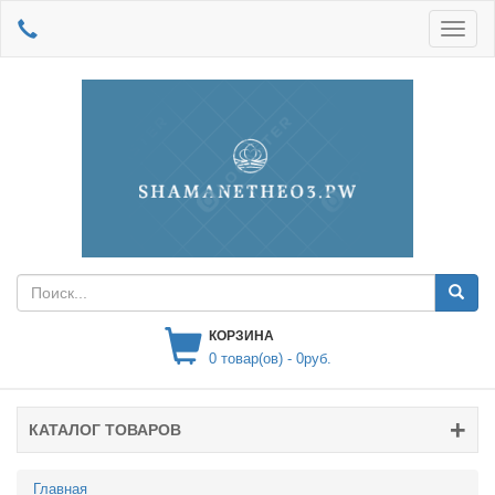
КОРЗИНА
0
товар(ов) -
0руб.
КАТАЛОГ ТОВАРОВ
Главная