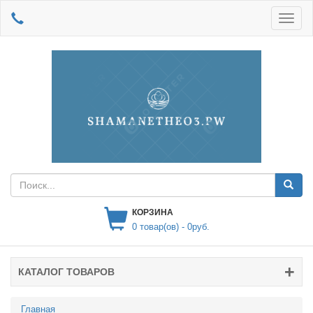
КОРЗИНА
0
товар(ов) -
0руб.
КАТАЛОГ ТОВАРОВ
Главная