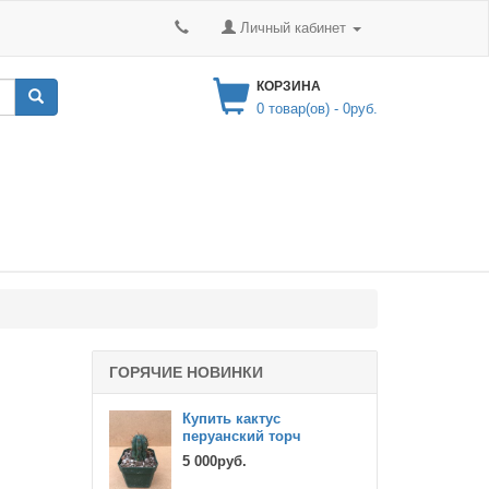
Личный кабинет
КОРЗИНА
0
товар(ов) -
0руб.
ГОРЯЧИЕ НОВИНКИ
Купить кактус
перуанский торч
5 000руб.