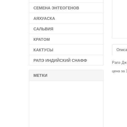
СЕМЕНА ЭНТЕОГЕНОВ
АЯХУАСКА
САЛЬВИЯ
КРАТОМ
КАКТУСЫ
Описа
РАПЭ ИНДИЙСКИЙ СНАФФ
Рапэ Джи
цена за 
МЕТКИ