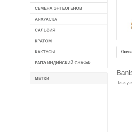
СЕМЕНА ЭНТЕОГЕНОВ
АЯХУАСКА
САЛЬВИЯ
КРАТОМ
КАКТУСЫ
Описа
РАПЭ ИНДИЙСКИЙ СНАФФ
Banis
МЕТКИ
Цена ука