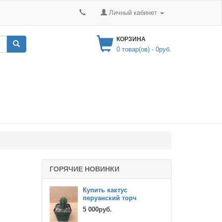
Личный кабинет
КОРЗИНА
0
товар(ов) -
0руб.
ГОРЯЧИЕ НОВИНКИ
Купить кактус
перуанский торч
5 000руб.