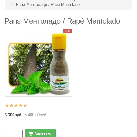
Рапэ Ментоладо / Rapé Mentolado
Рапэ Ментоладо / Rapé Mentolado
-3%
3 300руб.
3 400,00руб.
Заказать