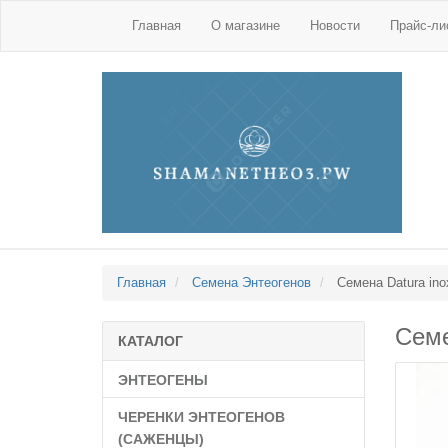
Главная
О магазине
Новости
Прайс-ли
Главная
Семена Энтеогенов
Семена Datura ino
Семе
КАТАЛОГ
ЭНТЕОГЕНЫ
ЧЕРЕНКИ ЭНТЕОГЕНОВ
(САЖЕНЦЫ)