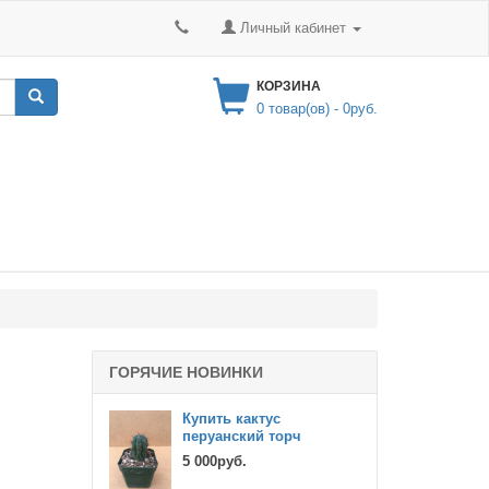
Личный кабинет
КОРЗИНА
0
товар(ов) -
0руб.
ГОРЯЧИЕ НОВИНКИ
Купить кактус
перуанский торч
5 000руб.