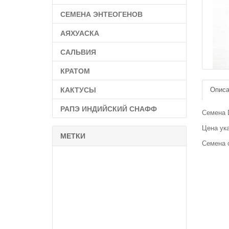
СЕМЕНА ЭНТЕОГЕНОВ
АЯХУАСКА
САЛЬВИЯ
КРАТОМ
КАКТУСЫ
Описа
РАПЭ ИНДИЙСКИЙ СНАФФ
Семена D
Цена ук
МЕТКИ
Семена 