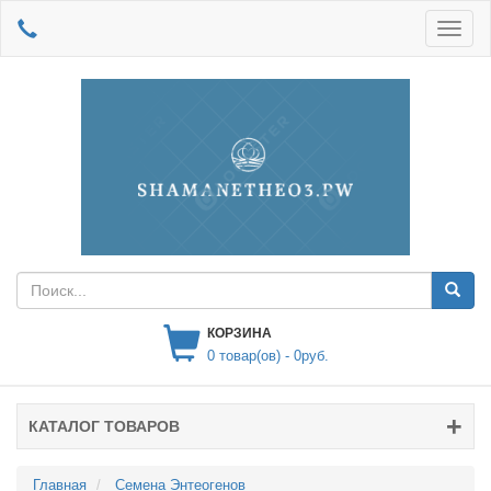
КОРЗИНА
0
товар(ов) -
0руб.
КАТАЛОГ ТОВАРОВ
Главная
Семена Энтеогенов