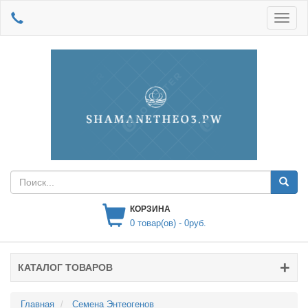
КОРЗИНА
0
товар(ов) -
0руб.
КАТАЛОГ ТОВАРОВ
Главная
Семена Энтеогенов