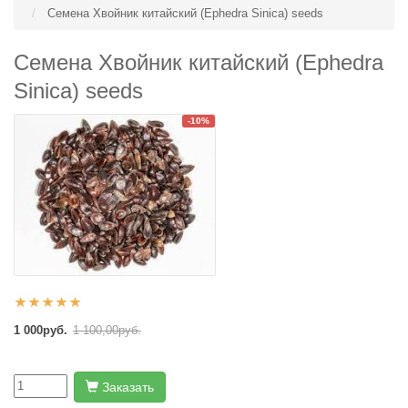
Семена Хвойник китайский (Ephedra Sinica) seeds
Семена Хвойник китайский (Ephedra
Sinica) seeds
-10%
1 000руб.
1 100,00руб.
Заказать