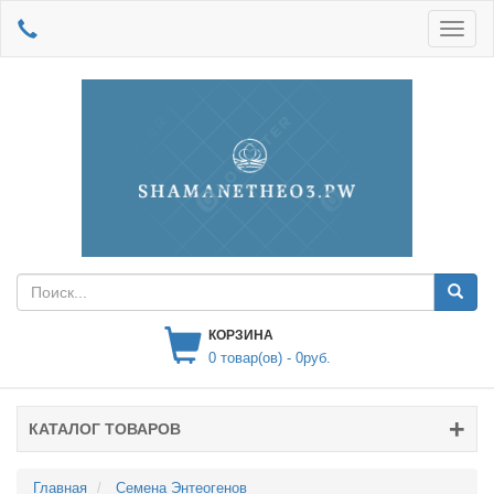
КОРЗИНА
0
товар(ов) -
0руб.
КАТАЛОГ ТОВАРОВ
Главная
Семена Энтеогенов