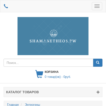
КОРЗИНА
0
товар(ов) -
0руб.
КАТАЛОГ ТОВАРОВ
Главная
Энтеогены